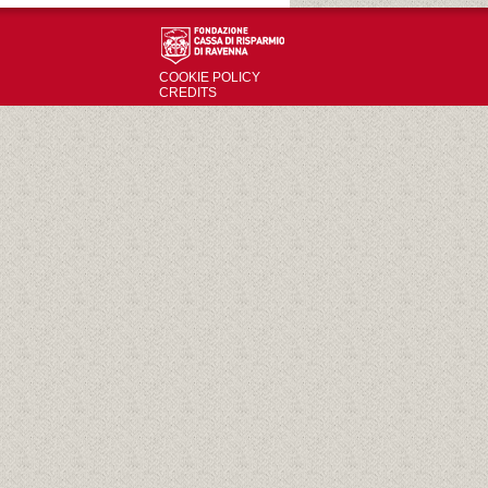
COOKIE POLICY
CREDITS